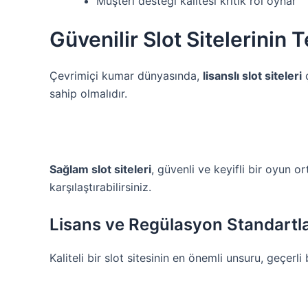
Müşteri desteği kalitesi kritik rol oynar
Güvenilir Slot Sitelerinin 
Çevrimiçi kumar dünyasında,
lisanslı slot siteleri
ç
sahip olmalıdır.
Sağlam slot siteleri
, güvenli ve keyifli bir oyun or
karşılaştırabilirsiniz.
Lisans ve Regülasyon Standartla
Kaliteli bir slot sitesinin en önemli unsuru, geçerli b