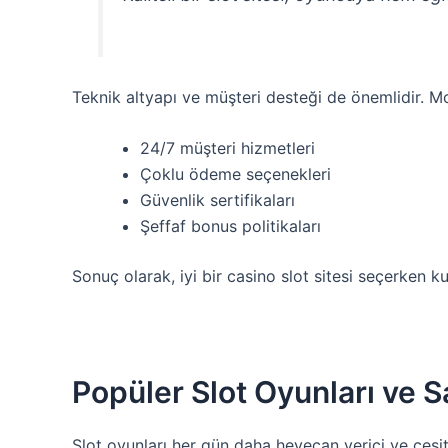
Teknik altyapı ve müşteri desteği de önemlidir. Mo
24/7 müşteri hizmetleri
Çoklu ödeme seçenekleri
Güvenlik sertifikaları
Şeffaf bonus politikaları
Sonuç olarak, iyi bir casino slot sitesi seçerken ku
Popüler Slot Oyunları ve Sa
Slot oyunları her gün daha heyecan verici ve çeşitl