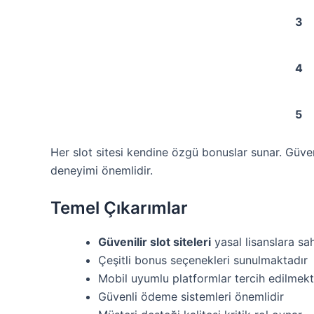
3
4
5
Her slot sitesi kendine özgü bonuslar sunar. Güveni
deneyimi önemlidir.
Temel Çıkarımlar
Güvenilir slot siteleri
yasal lisanslara sah
Çeşitli bonus seçenekleri sunulmaktadır
Mobil uyumlu platformlar tercih edilmekt
Güvenli ödeme sistemleri önemlidir