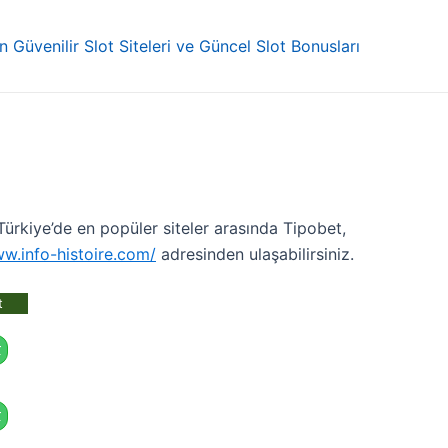
n Güvenilir Slot Siteleri ve Güncel Slot Bonusları
rkiye’de en popüler siteler arasında Tipobet,
ww.info-histoire.com/
adresinden ulaşabilirsiniz.
t
T
T