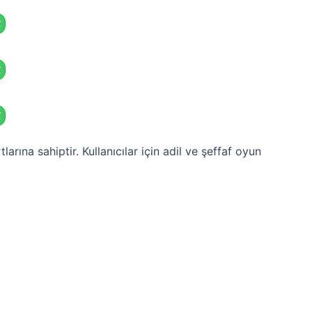
T
T
T
rına sahiptir. Kullanıcılar için adil ve şeffaf oyun