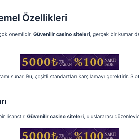
Temel Özellikleri
ok önemlidir.
Güvenilir casino siteleri
, gerçek bir kumar de
tamı sunar. Bu, çeşitli standartları karşılamayı gerektirir. Slot
rı
ir lisanstır.
Güvenilir casino siteleri
, uluslararası düzenleyic