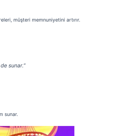
releri, müşteri memnuniyetini artırır.
 de sunar.”
im sunar.