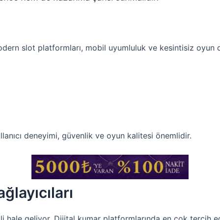
dern slot platformları, mobil uyumluluk ve kesintisiz oyun 
llanıcı deneyimi, güvenlik ve oyun kalitesi önemlidir.
ğlayıcıları
i hale geliyor. Dijital kumar platformlarında en çok tercih ed